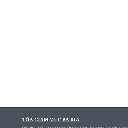
TÒA GIÁM MỤC BÀ RỊA