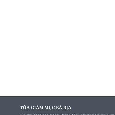
TÒA GIÁM MỤC BÀ RỊA