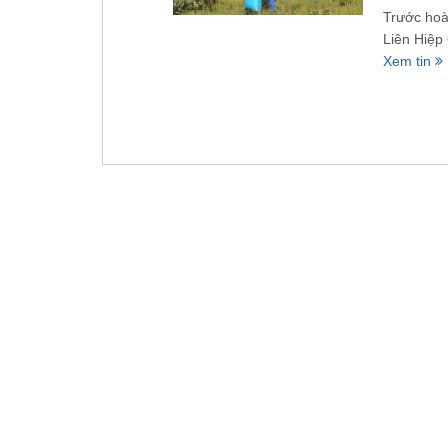
Trước hoà
Liên Hiệp
Xem tin