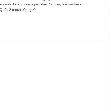
n cảnh đói khổ của người dân Zambia, nơi mà theo
 Quốc 2 triệu rưỡi ngườ