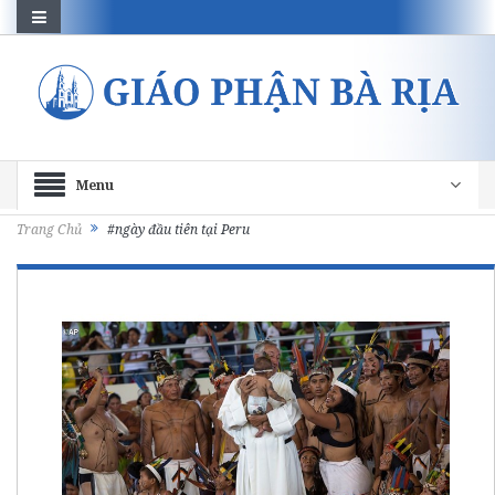
Menu
Trang Chủ
#ngày đầu tiên tại Peru