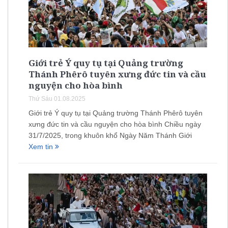
Giới trẻ Ý quy tụ tại Quảng trường
Thánh Phêrô tuyên xưng đức tin và cầu
nguyện cho hòa bình
Thứ Sáu 01.08.2025
Giới trẻ Ý quy tụ tại Quảng trường Thánh Phêrô tuyên
xưng đức tin và cầu nguyện cho hòa bình Chiều ngày
31/7/2025, trong khuôn khổ Ngày Năm Thánh Giới
Xem tin