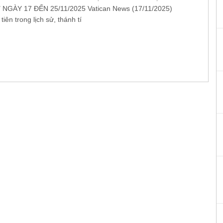
NGÀY 17 ĐẾN 25/11/2025 Vatican News (17/11/2025)
tiên trong lịch sử, thánh tí