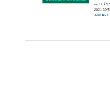
và TUẦN 
2021 30/5
Xem tin