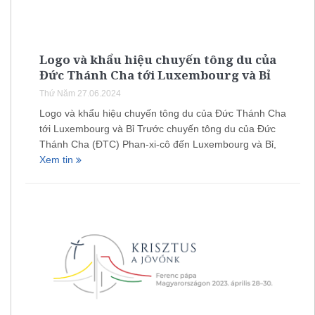
Logo và khẩu hiệu chuyến tông du của
Đức Thánh Cha tới Luxembourg và Bỉ
Thứ Năm 27.06.2024
Logo và khẩu hiệu chuyến tông du của Đức Thánh Cha
tới Luxembourg và Bỉ Trước chuyến tông du của Đức
Thánh Cha (ĐTC) Phan-xi-cô đến Luxembourg và Bỉ,
Xem tin