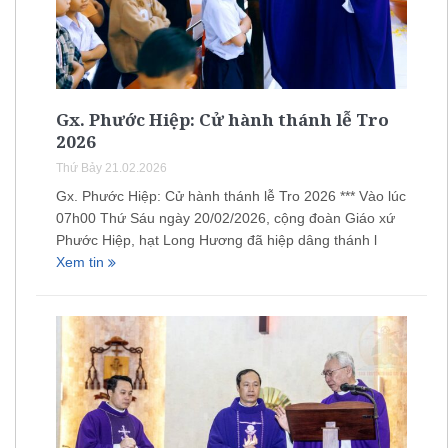
Gx. Phước Hiệp: Cử hành thánh lễ Tro
2026
Thứ Bảy 21.02.2026
Gx. Phước Hiệp: Cử hành thánh lễ Tro 2026 *** Vào lúc
07h00 Thứ Sáu ngày 20/02/2026, cộng đoàn Giáo xứ
Phước Hiệp, hạt Long Hương đã hiệp dâng thánh l
Xem tin