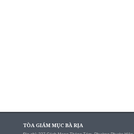
TÒA GIÁM MỤC BÀ RỊA