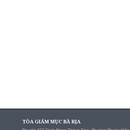
TÒA GIÁM MỤC BÀ RỊA