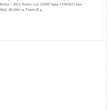
 Roma – 2021 Roma- Lúc 12h00 ngày 17/9/2021 (tức
Nội), đã diễn ra Thánh lễ g