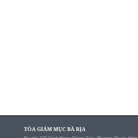
TÒA GIÁM MỤC BÀ RỊA