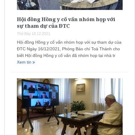
Hội đồng Hồng y cố vấn nhóm họp với
sự tham dự của ĐTC
Thứ Bảy 18.12.2021
Hội đồng Hồng y cố vấn nhóm họp với sự tham dự của
ĐTC Ngày 16/12/2021, Phòng Báo chí Toà Thánh cho
biết Hội đồng Hồng y cố vấn đã nhóm họp tại nhà tr
Xem tin