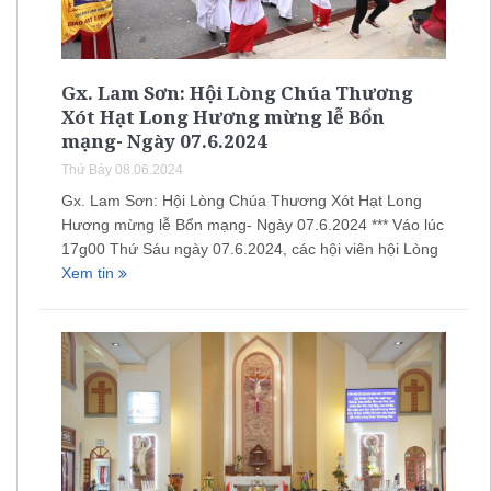
Gx. Lam Sơn: Hội Lòng Chúa Thương
Xót Hạt Long Hương mừng lễ Bổn
mạng- Ngày 07.6.2024
Thứ Bảy 08.06.2024
Gx. Lam Sơn: Hội Lòng Chúa Thương Xót Hạt Long
Hương mừng lễ Bổn mạng- Ngày 07.6.2024 *** Váo lúc
17g00 Thứ Sáu ngày 07.6.2024, các hội viên hội Lòng
Xem tin