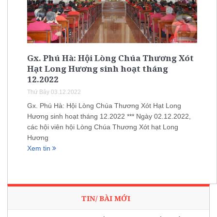
Gx. Phú Hà: Hội Lòng Chúa Thương Xót
Hạt Long Hương sinh hoạt tháng
12.2022
Thứ Bảy 03.12.2022
Gx. Phú Hà: Hội Lòng Chúa Thương Xót Hạt Long
Hương sinh hoạt tháng 12.2022 *** Ngày 02.12.2022,
các hội viên hội Lòng Chúa Thương Xót hạt Long
Hương
Xem tin
TIN/ BÀI MỚI