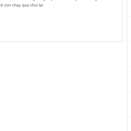
rẻ con chạy qua chui lại