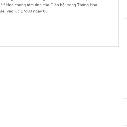
 *** Hòa chung tâm tình của Giáo hội trong Tháng Hoa
Mẹ, vào lúc 17g00 ngày 06