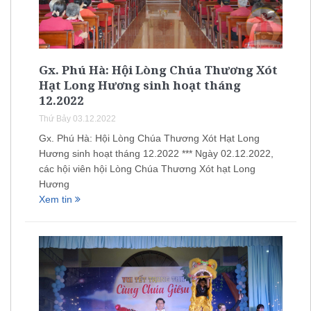
Gx. Phú Hà: Hội Lòng Chúa Thương Xót
Hạt Long Hương sinh hoạt tháng
12.2022
Thứ Bảy 03.12.2022
Gx. Phú Hà: Hội Lòng Chúa Thương Xót Hạt Long
Hương sinh hoạt tháng 12.2022 *** Ngày 02.12.2022,
các hội viên hội Lòng Chúa Thương Xót hạt Long
Hương
Xem tin