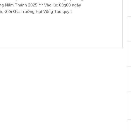
g Năm Thánh 2025 *** Vào lúc 09g00 ngày
5, Giới Gia Trưởng Hạt Vũng Tàu quy t