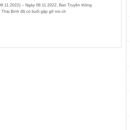
.11.2022) – Ngày 08.11.2022, Ban Truyền thông
 Thái Bình đã có buổi gặp gỡ nói ch