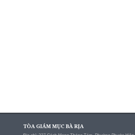
TÒA GIÁM MỤC BÀ RỊA