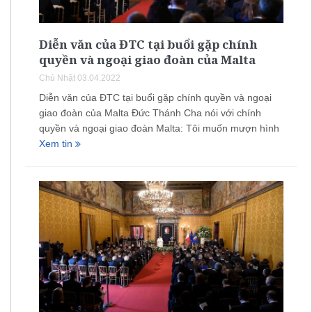
Diễn văn của ĐTC tại buổi gặp chính
quyền và ngoại giao đoàn của Malta
Chủ Nhật 03.04.2022
Diễn văn của ĐTC tại buổi gặp chính quyền và ngoại
giao đoàn của Malta Đức Thánh Cha nói với chính
quyền và ngoại giao đoàn Malta: Tôi muốn mượn hình
Xem tin