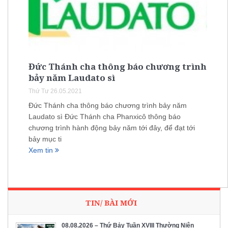
Đức Thánh cha thông báo chương trình
bảy năm Laudato sì
Thứ Tư 26.05.2021
Đức Thánh cha thông báo chương trình bảy năm
Laudato sì Đức Thánh cha Phanxicô thông báo
chương trình hành động bảy năm tới đây, để đạt tới
bảy mục ti
Xem tin
TIN/ BÀI MỚI
08.08.2026 – Thứ Bảy Tuần XVIII Thường Niên