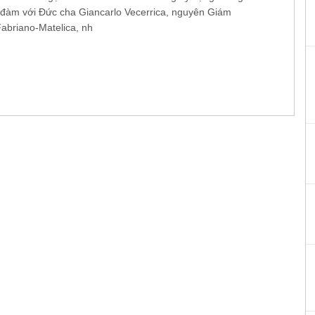
 đàm với Đức cha Giancarlo Vecerrica, nguyên Giám
abriano-Matelica, nh