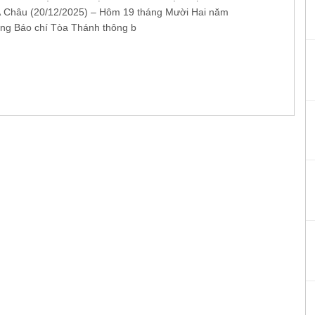
 Châu (20/12/2025) – Hôm 19 tháng Mười Hai năm
ng Báo chí Tòa Thánh thông b