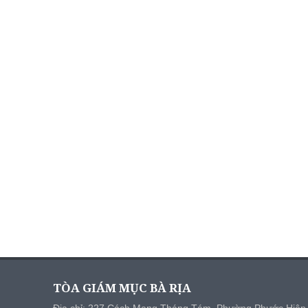
TÒA GIÁM MỤC BÀ RỊA