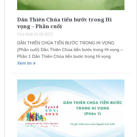
Dân Thiên Chúa tiến bước trong Hi
vọng – Phần cuối
Chủ Nhật 20.08.2023
DÂN THIÊN CHÚA TIẾN BƯỚC TRONG HI VỌNG
(Phần cuối) Dân Thiên Chúa tiến bước trong Hi vọng –
Phần 1 Dân Thiên Chúa tiến bước trong Hi vọng
Xem tin