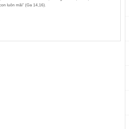
con luôn mãi” (Ga 14,16).