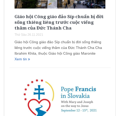
Giáo hội Công giáo đảo Síp chuẩn bị đời
sống thiêng liêng trước cuộc viếng
thăm của Đức Thánh Cha
Thứ Sáu 26.11.2021
Giáo hội Công giáo đảo Síp chuẩn bị đời sống thiêng
liêng trước cuộc viếng thăm của Đức Thánh Cha Cha
Ibrahim Khita, thuộc Giáo hội Công giáo Maronite
Xem tin