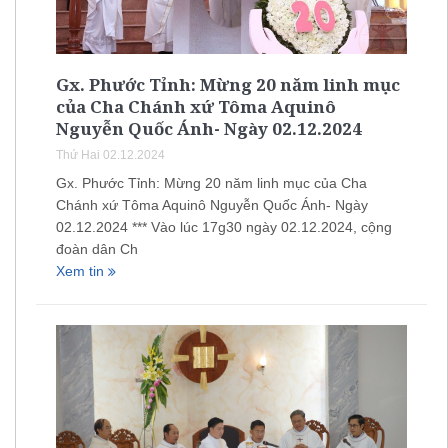
Gx. Phước Tỉnh: Mừng 20 năm linh mục
của Cha Chánh xứ Tôma Aquinô
Nguyễn Quốc Ánh- Ngày 02.12.2024
Thứ Hai 02.12.2024
Gx. Phước Tỉnh: Mừng 20 năm linh mục của Cha
Chánh xứ Tôma Aquinô Nguyễn Quốc Ánh- Ngày
02.12.2024 *** Vào lúc 17g30 ngày 02.12.2024, cộng
đoàn dân Ch
Xem tin