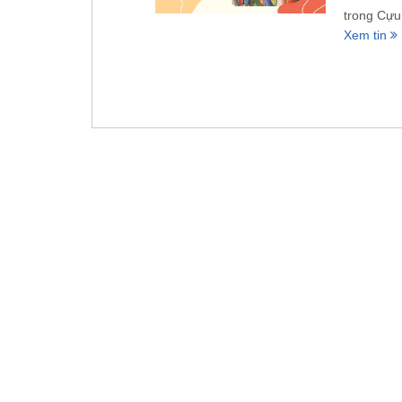
trong Cựu
Xem tin