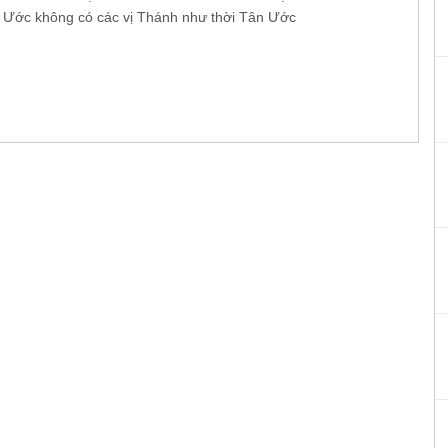
 Ước không có các vị Thánh như thời Tân Ước