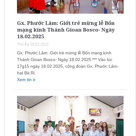
Gx. Phước Lâm: Giới trẻ mừng lễ Bổn
mạng kính Thánh Gioan Bosco- Ngày
18.02.2025
Thứ Ba 18.02.2025
Gx. Phước Lâm: Giới trẻ mừng lễ Bổn mạng kính
Thánh Gioan Bosco- Ngày 18.02.2025 *** Vào lúc
17g15 ngày 18.02.2025, cộng đoàn Gx. Phước Lâm-
hạt Bà Rị
Xem tin