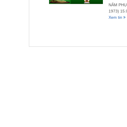
NĂM PHỤN
1973) 15
Xem tin