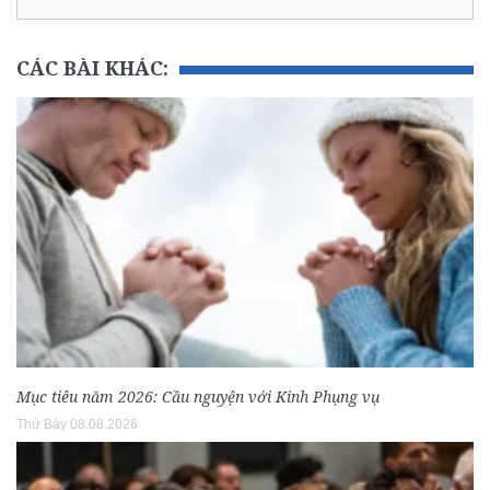
CÁC BÀI KHÁC:
Mục tiêu năm 2026: Cầu nguyện với Kinh Phụng vụ
Thứ Bảy 08.08.2026