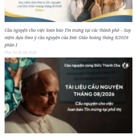
Cầu nguyện cho việc loan báo Tin mừng tại các thành phố – Suy
niệm dựa theo ý cầu nguyện của Đức Giáo hoàng tháng 8/2026
phần I
Thứ Tư 05.08.2026