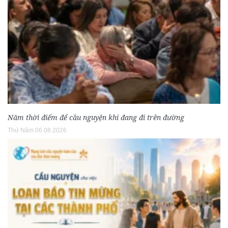
Năm thời điểm để cầu nguyện khi đang đi trên đường
Thứ Năm 06.08.2026