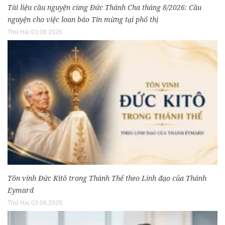
Tài liệu cầu nguyện cùng Đức Thánh Cha tháng 8/2026: Cầu
nguyện cho việc loan báo Tin mừng tại phố thị
Thứ Hai 03.08.2026
Tôn vinh Đức Kitô trong Thánh Thể theo Linh đạo của Thánh
Eymard
Thứ Hai 03.08.2026