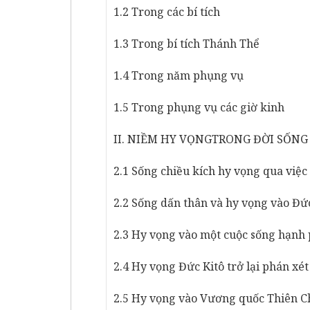
1.2 Trong các bí tích
1.3 Trong bí tích Thánh Thể
1.4 Trong năm phụng vụ
1.5 Trong phụng vụ các giờ kinh
II. NIỀM HY VỌNGTRONG ĐỜI SỐN
2.1 Sống chiều kích hy vọng qua việ
2.2 Sống dấn thân và hy vọng vào Đứ
2.3 Hy vọng vào một cuộc sống hạnh
2.4 Hy vọng Đức Kitô trở lại phán xét
2.5 Hy vọng vào Vương quốc Thiên C