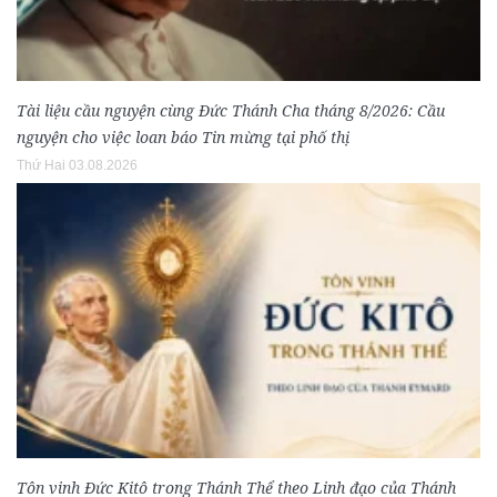
Tài liệu cầu nguyện cùng Đức Thánh Cha tháng 8/2026: Cầu
nguyện cho việc loan báo Tin mừng tại phố thị
Thứ Hai 03.08.2026
Tôn vinh Đức Kitô trong Thánh Thể theo Linh đạo của Thánh