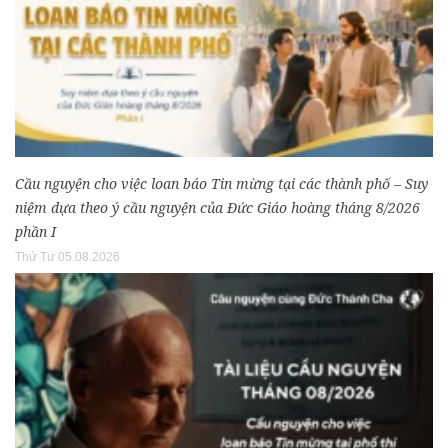
Cầu nguyện cho việc loan báo Tin mừng tại các thành phố – Suy
niệm dựa theo ý cầu nguyện của Đức Giáo hoàng tháng 8/2026
phần I
Thứ Tư 05.08.2026