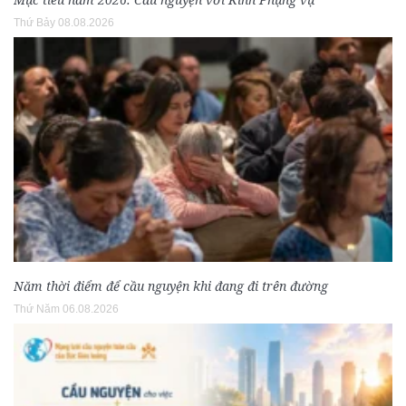
Thứ Bảy 08.08.2026
Năm thời điểm để cầu nguyện khi đang đi trên đường
Thứ Năm 06.08.2026