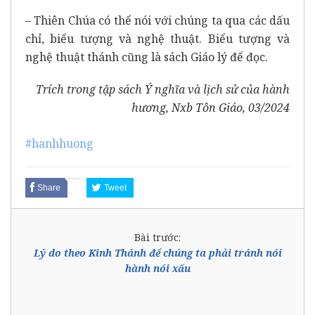
– Thiên Chúa có thể nói với chúng ta qua các dấu
chỉ, biểu tượng và nghệ thuật. Biểu tượng và
nghệ thuật thánh cũng là sách Giáo lý để đọc.
Trích trong tập sách
Ý nghĩa và lịch sử của hành
hương
, Nxb Tôn Giáo, 03/2024
#hanhhuong
Share
Tweet
Bài trước:
Lý do theo Kinh Thánh để chúng ta phải tránh nói
hành nói xấu