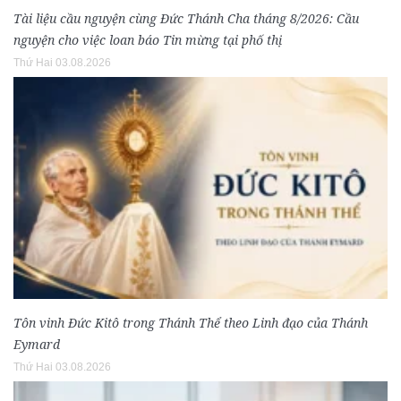
Tài liệu cầu nguyện cùng Đức Thánh Cha tháng 8/2026: Cầu
nguyện cho việc loan báo Tin mừng tại phố thị
Thứ Hai 03.08.2026
Tôn vinh Đức Kitô trong Thánh Thể theo Linh đạo của Thánh
Eymard
Thứ Hai 03.08.2026