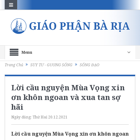
Menu
Trang Chủ
SUY TƯ - GƯƠNG SỐNG
SỐNG ĐẠO
Lời cầu nguyện Mùa Vọng xin
ơn khôn ngoan và xua tan sợ
hãi
Ngày đăng:
Thứ Hai 20.12.2021
Lời cầu nguyện Mùa Vọng xin ơn khôn ngoan