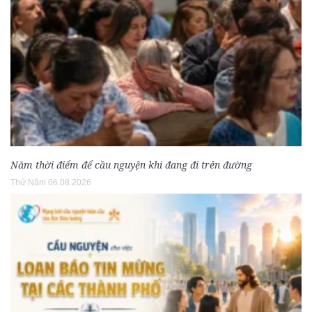
Năm thời điểm để cầu nguyện khi đang đi trên đường
Thứ Năm 06.08.2026