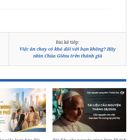
Bài kế tiếp:
Việc ăn chay có khó đối với bạn không? Hãy
nhìn Chúa Giêsu trên thánh giá