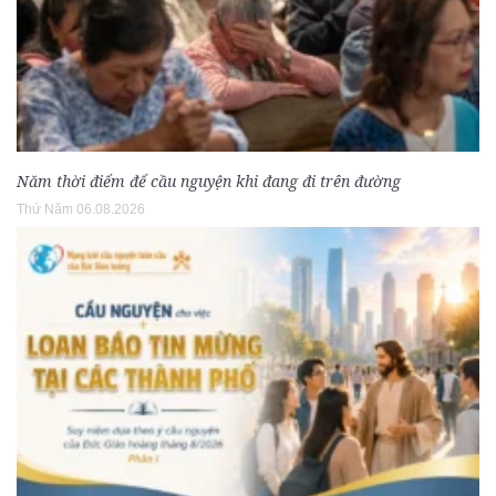
Năm thời điểm để cầu nguyện khi đang đi trên đường
Thứ Năm 06.08.2026