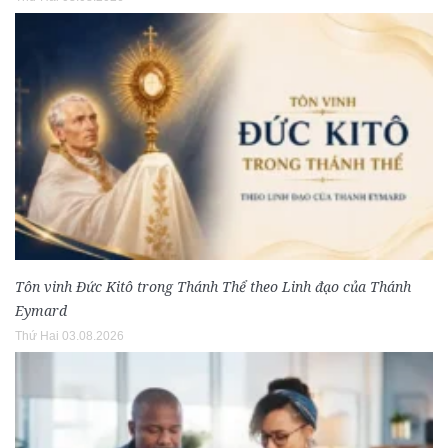
Tôn vinh Đức Kitô trong Thánh Thể theo Linh đạo của Thánh
Eymard
Thứ Hai 03.08.2026