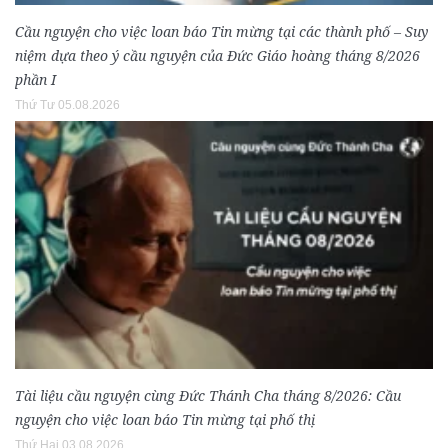
Cầu nguyện cho việc loan báo Tin mừng tại các thành phố – Suy
niệm dựa theo ý cầu nguyện của Đức Giáo hoàng tháng 8/2026
phần I
Thứ Tư 05.08.2026
Tài liệu cầu nguyện cùng Đức Thánh Cha tháng 8/2026: Cầu
nguyện cho việc loan báo Tin mừng tại phố thị
Thứ Hai 03.08.2026