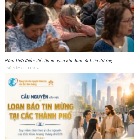
Năm thời điểm để cầu nguyện khi đang đi trên đường
Thứ Năm 06.08.2026