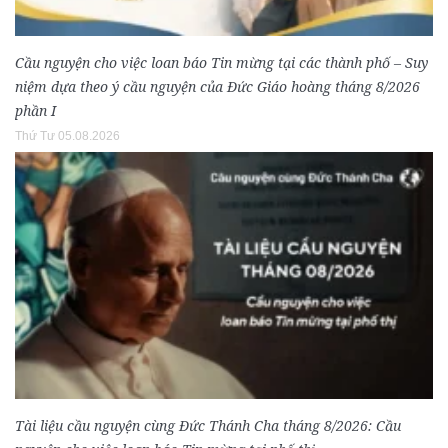
Cầu nguyện cho việc loan báo Tin mừng tại các thành phố – Suy
niệm dựa theo ý cầu nguyện của Đức Giáo hoàng tháng 8/2026
phần I
Thứ Tư 05.08.2026
Tài liệu cầu nguyện cùng Đức Thánh Cha tháng 8/2026: Cầu