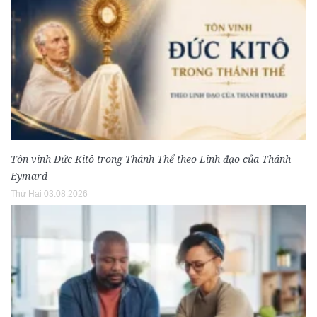
Tôn vinh Đức Kitô trong Thánh Thể theo Linh đạo của Thánh
Eymard
Thứ Hai 03.08.2026