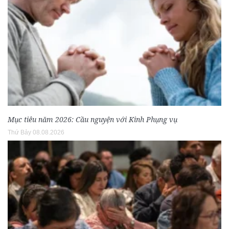
Mục tiêu năm 2026: Cầu nguyện với Kinh Phụng vụ
Thứ Bảy 08.08.2026