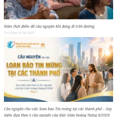
Năm thời điểm để cầu nguyện khi đang đi trên đường
Thứ Năm 06.08.2026
Cầu nguyện cho việc loan báo Tin mừng tại các thành phố – Suy
niệm dựa theo ý cầu nguyện của Đức Giáo hoàng tháng 8/2026