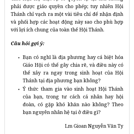
phải được giáo quyền cho phép; tuy nhiên Hội
Thánh chỉ vạch ra một vài tiêu chí để nhận định
và phối hợp các hoạt động này sao cho phù hợp
với lợi ích chung của toàn thể Hội Thánh.
Câu hỏi gợi ý:
Bạn có nghĩ là địa phương hay cá biệt hóa
Giáo Hội có thể gây chia rẽ, và điều này có
thể xảy ra ngay trong sinh hoạt của Hội
Thánh tại địa phương bạn không?
Ý thức tham gia vào sinh hoạt Hội Thánh
của bạn, trong tư cách cá nhân hay hội
đoàn, có gặp khó khăn nào không? Theo
bạn nguyên nhân hệ tại ở điều gì?
Lm Gioan Nguyễn Văn Ty