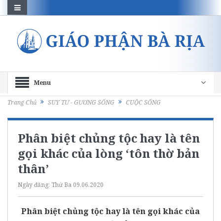
Menu
Trang Chủ
SUY TƯ - GƯƠNG SỐNG
CUỘC SỐNG
Phân biệt chủng tộc hay là tên
gọi khác của lòng ‘tôn thờ bản
thân’
Ngày đăng:
Thứ Ba 09.06.2020
Phân biệt chủng tộc hay là tên gọi khác của