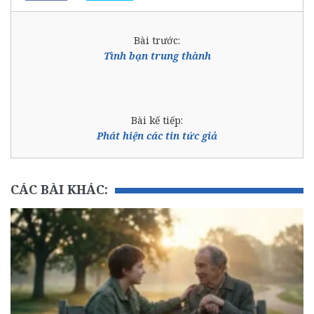
Bài trước:
Tình bạn trung thành
Bài kế tiếp:
Phát hiện các tin tức giả
CÁC BÀI KHÁC: