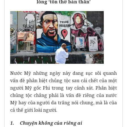
lòng ‘tôn thờ bản thân’
Nước Mỹ những ngày này đang sục sôi quanh
vấn đề phân biệt chủng tộc sau cái chết của một
người Mỹ gốc Phi trong tay cảnh sát. Phân biệt
chủng tộc chẳng phải là vấn đề riêng của nước
Mỹ hay của người da trắng nói chung, mà là của
cả thế giới loài người.
1. Chuyện không của riêng ai