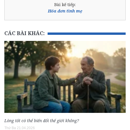
Bài kế tiếp:
Hóa đơn tình mẹ
CÁC BÀI KHÁC:
Lòng tốt có thể biến đổi thế giới không?
Thứ Ba 21.04.2026