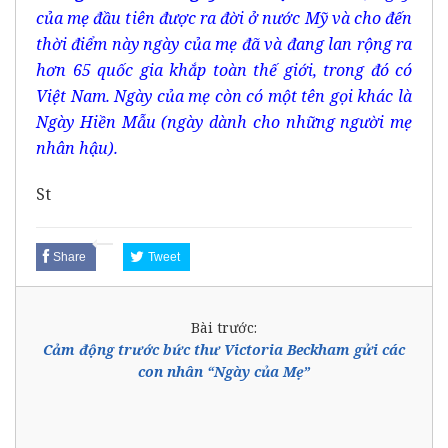
của mẹ đầu tiên được ra đời ở nước Mỹ và cho đến
thời điểm này ngày của mẹ đã và đang lan rộng ra
hơn 65 quốc gia khắp toàn thế giới, trong đó có
Việt Nam. Ngày của mẹ còn có một tên gọi khác là
Ngày Hiền Mẫu (ngày dành cho những người mẹ
nhân hậu).
St
Share
Tweet
Bài trước:
Cảm động trước bức thư Victoria Beckham gửi các
con nhân “Ngày của Mẹ”