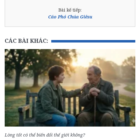
Bài kế tiếp:
Cáo Phó Chúa Giêsu
CÁC BÀI KHÁC:
Lòng tốt có thể biến đổi thế giới không?