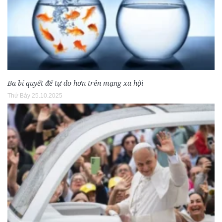
Ba bí quyết để tự do hơn trên mạng xã hội
Thứ Bảy 25.10.2025