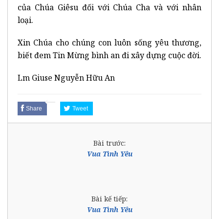
của Chúa Giêsu đối với Chúa Cha và với nhân
loại.
Xin Chúa cho chúng con luôn sống yêu thương,
biết đem Tin Mừng bình an đi xây dựng cuộc đời.
Lm Giuse Nguyễn Hữu An
Share
Tweet
Bài trước:
Vua Tình Yêu
Bài kế tiếp:
Vua Tình Yêu