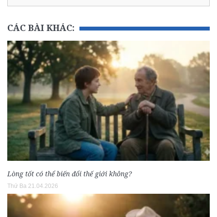
CÁC BÀI KHÁC:
Lòng tốt có thể biến đổi thế giới không?
Thứ Ba 21.04.2026