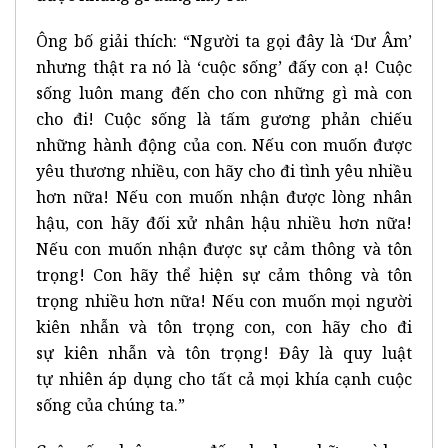
Ông bố giải thích: “Người ta gọi đây là ‘Dư Âm’
nhưng thật ra nó là ‘cuộc sống’ đấy con ạ! Cuộc
sống luôn mang đến cho con những gì mà con
cho đi! Cuộc sống là tấm gương phản chiếu
những hành động của con. Nếu con muốn được
yêu thương nhiều, con hãy cho đi tình yêu nhiều
hơn nữa! Nếu con muốn nhận được lòng nhân
hậu, con hãy đối xử nhân hậu nhiều hơn nữa!
Nếu con muốn nhận được sự cảm thông và tôn
trọng! Con hãy thể hiện sự cảm thông và tôn
trọng nhiều hơn nữa! Nếu con muốn mọi người
kiên nhẫn và tôn trọng con, con hãy cho đi
sự kiên nhẫn và tôn trọng! Đây là quy luật
tự nhiên áp dụng cho tất cả mọi khía cạnh cuộc
sống của chúng ta.”