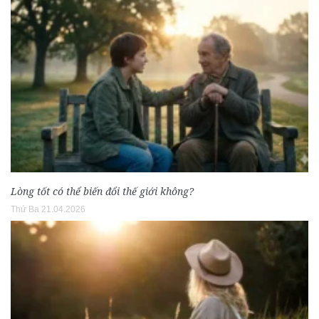
Lòng tốt có thể biến đổi thế giới không?
Thứ Ba 21.04.2026