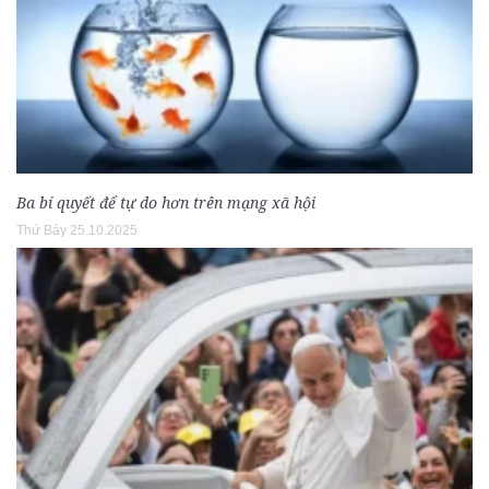
Ba bí quyết để tự do hơn trên mạng xã hội
Thứ Bảy 25.10.2025