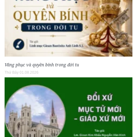
Vâng phục và quyền bính trong đời tu
Thứ Bảy 01.08.2026