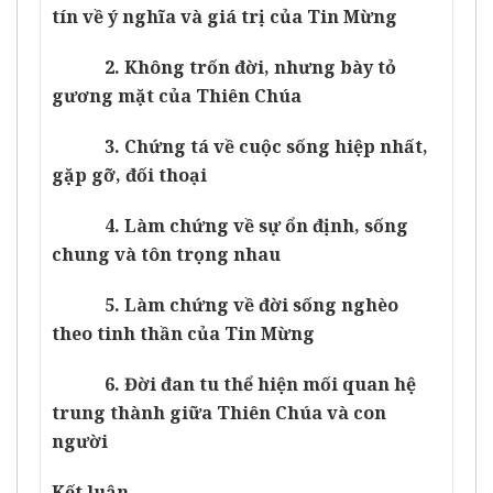
tín về ý nghĩa và giá trị của Tin Mừng
2. Không trốn đời, nhưng bày tỏ
gương mặt của Thiên Chúa
3. Chứng tá về cuộc sống hiệp nhất,
gặp gỡ, đối thoại
4. Làm chứng về sự ổn định, sống
chung và tôn trọng nhau
5. Làm chứng về đời sống nghèo
theo tinh thần của Tin Mừng
6. Đời đan tu thể hiện mối quan hệ
trung thành giữa Thiên Chúa và con
người
Kết luận