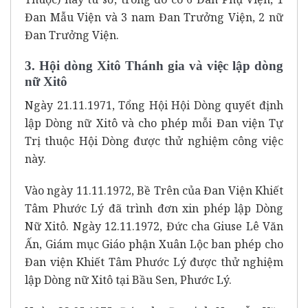
Đan Mẫu Viện và 3 nam Đan Trưởng Viện, 2 nữ
Đan Trưởng Viện.
3. Hội dòng Xitô Thánh gia và việc lập dòng
nữ Xitô
Ngày 21.11.1971, Tổng Hội Hội Dòng quyết định
lập Dòng nữ Xitô và cho phép mỗi Đan viện Tự
Trị thuộc Hội Dòng được thử nghiệm công việc
này.
Vào ngày 11.11.1972, Bề Trên của Đan Viện Khiết
Tâm Phước Lý đã trình đơn xin phép lập Dòng
Nữ Xitô. Ngày 12.11.1972, Đức cha Giuse Lê Văn
Ấn, Giám mục Giáo phận Xuân Lộc ban phép cho
Đan viện Khiết Tâm Phước Lý được thử nghiệm
lập Dòng nữ Xitô tại Bầu Sen, Phước Lý.