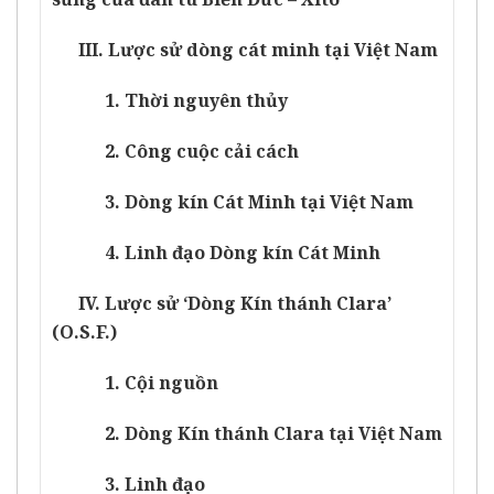
III. Lược sử dòng cát minh tại Việt Nam
1. Thời nguyên thủy
2. Công cuộc cải cách
3. Dòng kín Cát Minh tại Việt Nam
4. Linh đạo Dòng kín Cát Minh
IV. Lược sử ‘Dòng Kín thánh Clara’
(O.S.F.)
1. Cội nguồn
2. Dòng Kín thánh Clara tại Việt Nam
3. Linh đạo