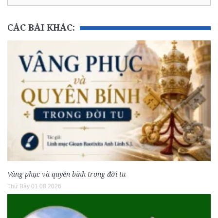
CÁC BÀI KHÁC:
Vâng phục và quyền bính trong đời tu
Thứ Bảy 01.08.2026