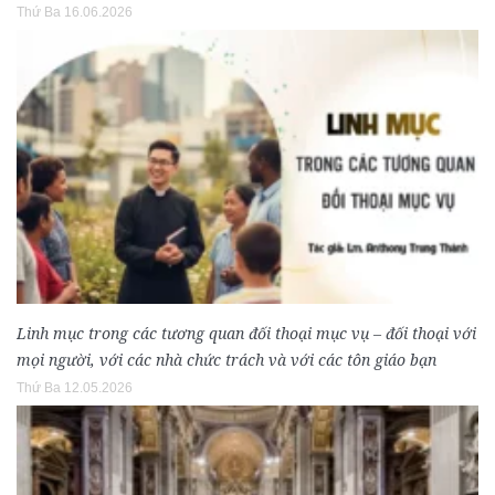
Thứ Ba 16.06.2026
Linh mục trong các tương quan đối thoại mục vụ – đối thoại với
mọi người, với các nhà chức trách và với các tôn giáo bạn
Thứ Ba 12.05.2026