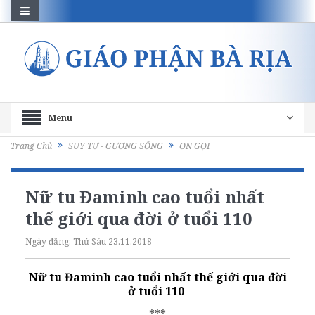
Menu
Trang Chủ
SUY TƯ - GƯƠNG SỐNG
ƠN GỌI
Nữ tu Đaminh cao tuổi nhất
thế giới qua đời ở tuổi 110
Ngày đăng:
Thứ Sáu 23.11.2018
Nữ tu Đaminh cao tuổi nhất thế giới qua đời
ở tuổi 110
***