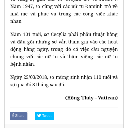
Năm 1947, sơ cùng với các nữ tu Đaminh trở về
nhà mẹ và phục vụ trong các công việc khác
nhau.
Năm 101 tuổi, sơ Cecylia phải phẫu thuật hông
và đầu gối nhưng sơ vẫn tham gia vào các hoạt
động hàng ngày, trong đó có việc cầu nguyện
chung với các nữ tu và thăm viếng các nữ tu
bệnh nhân.
Ngày 25/03/2018, sơ mừng sinh nhận 110 tuổi và
sơ qua đó 8 tháng sau đó.
(Hồng Thủy – Vatican)
Share
Tweet