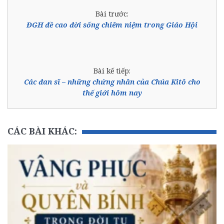
Bài trước:
ĐGH đề cao đời sống chiêm niệm trong Giáo Hội
Bài kế tiếp:
Các đan sĩ – những chứng nhân của Chúa Kitô cho
thế giới hôm nay
CÁC BÀI KHÁC: