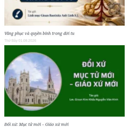
Vâng phục và quyền bính trong đời tu
Thứ Bảy 01.08.2026
Đổi xứ: Mục tử mới – Giáo xứ mới