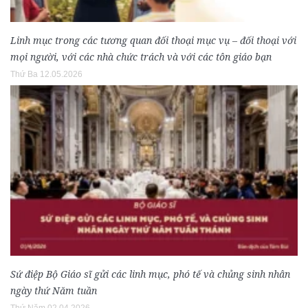
Linh mục trong các tương quan đối thoại mục vụ – đối thoại với
mọi người, với các nhà chức trách và với các tôn giáo bạn
Thứ Ba 12.05.2026
Sứ điệp Bộ Giáo sĩ gửi các linh mục, phó tế và chủng sinh nhân
ngày thứ Năm tuần